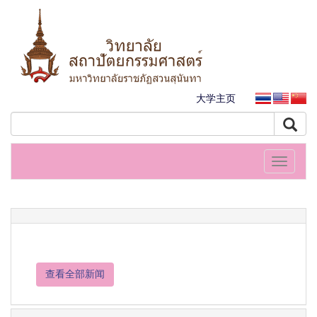
大学主页
Toggle
navigati
查看全部新闻