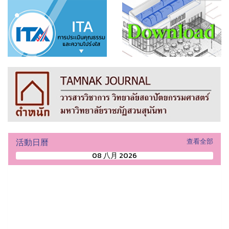
活動日曆
查看全部
08 八月 2026