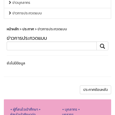
ข่าวบุคลากร
ข่าวการประกวดแบบ
หน้าหลัก
>
ประกาศ
> ข่าวการประกวดแบบ
ข่าวการประกวดแบบ
ยังไม่มีข้อมูล
ประกาศย้อนหลัง
+ ผู้ที่สนใจเข้าศึกษา +
+ บุคลากร +
ผู้สนใจเข้าศึกษาต่อ
บุคลากร