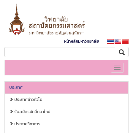
หน้าหลักมหาวิทยาลัย
Toggle
navigati
ประกาศ
ประกาศข่าวทั่วไป
รับสมัครนักศึกษาใหม่
ประกาศวิชาการ