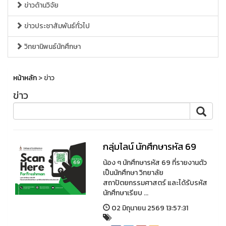
ข่าวด้านวิจัย
ข่าวประชาสัมพันธ์ทั่วไป
วิทยานิพนธ์นักศึกษา
หน้าหลัก
> ข่าว
ข่าว
กลุ่มไลน์ นักศึกษารหัส 69
น้อง ๆ นักศึกษารหัส 69 ที่รายงานตัว
เป็นนักศึกษา วิทยาลัย
สถาปัตยกรรมศาสตร์ และได้รับรหัส
นักศึกษาเรียบ ...
02 มิถุนายน 2569 13:57:31