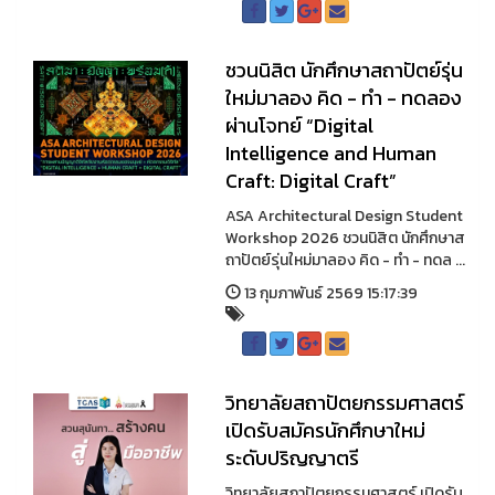
ชวนนิสิต นักศึกษาสถาปัตย์รุ่น
ใหม่มาลอง คิด - ทำ - ทดลอง
ผ่านโจทย์ “Digital
Intelligence and Human
Craft: Digital Craft”
ASA Architectural Design Student
Workshop 2026 ชวนนิสิต นักศึกษาส
ถาปัตย์รุ่นใหม่มาลอง คิด - ทำ - ทดล ...
13 กุมภาพันธ์ 2569 15:17:39
วิทยาลัยสถาปัตยกรรมศาสตร์
เปิดรับสมัครนักศึกษาใหม่
ระดับปริญญาตรี
วิทยาลัยสถาปัตยกรรมศาสตร์ เปิดรับ