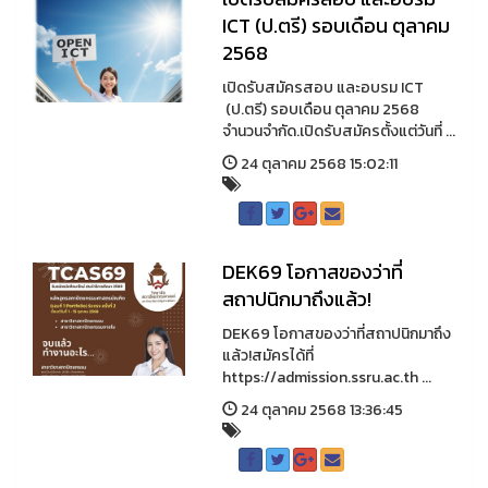
ICT (ป.ตรี) รอบเดือน ตุลาคม
2568
เปิดรับสมัครสอบ และอบรม ICT
(ป.ตรี) รอบเดือน ตุลาคม 2568
จำนวนจำกัด.เปิดรับสมัครตั้งแต่วันที่ ...
24 ตุลาคม 2568 15:02:11
DEK69 โอกาสของว่าที่
สถาปนิกมาถึงแล้ว!
DEK69 โอกาสของว่าที่สถาปนิกมาถึง
แล้ว!สมัครได้ที่
https://admission.ssru.ac.th ...
24 ตุลาคม 2568 13:36:45