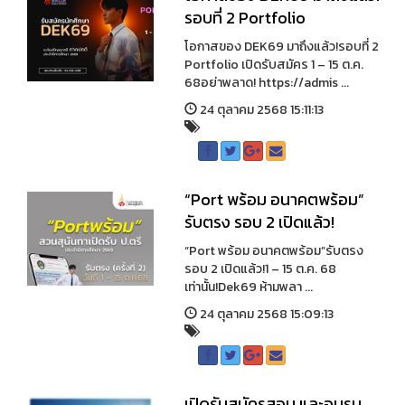
รอบที่ 2 Portfolio
โอกาสของ DEK69 มาถึงแล้ว!รอบที่ 2
Portfolio เปิดรับสมัคร 1 – 15 ต.ค.
68อย่าพลาด! https://admis ...
24 ตุลาคม 2568 15:11:13
“Port พร้อม อนาคตพร้อม”
รับตรง รอบ 2 เปิดแล้ว!
“Port พร้อม อนาคตพร้อม”รับตรง
รอบ 2 เปิดแล้ว!1 – 15 ต.ค. 68
เท่านั้น!Dek69 ห้ามพลา ...
24 ตุลาคม 2568 15:09:13
เปิดรับสมัครสอบ และอบรม