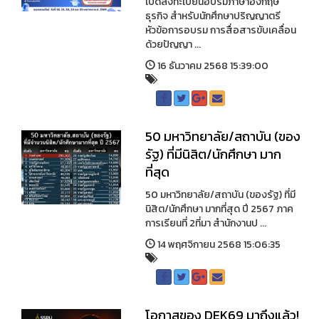
เปิดลงทะเบียนอบรมภาษาอังกฤษ
ธุรกิจ สำหรับนักศึกษาปริญญาตรี
หัวข้อการอบรม การสื่อสารขับเคลื่อน
ด้วยปัญญา ...
16 ธันวาคม 2568 15:39:00
50 มหาวิทยาลัย/สถาบัน (ของ
รัฐ) ที่มีนิสิต/นักศึกษา มาก
ที่สุด
50 มหาวิทยาลัย/สถาบัน (ของรัฐ) ที่มี
นิสิต/นักศึกษา มากที่สุด ปี 2567 ภาค
การเรียนที่ 2ที่มา สำนักงานป ...
14 พฤศจิกายน 2568 15:06:35
โอกาสของ DEK69 มาถึงแล้ว!