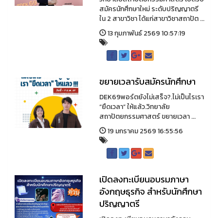
สมัครนักศึกษาใหม่ ระดับปริญญาตรี
ใน 2 สาขาวิชา ได้แก่สาขาวิชาสถาปัต ...
13 กุมภาพันธ์ 2569 10:57:19
ขยายเวลารับสมัครนักศึกษา
DEK69พอร์ตยังไม่เสร็จ?.ไม่เป็นไรเรา
“ยืดเวลา” ให้แล้ว.วิทยาลัย
สถาปัตยกรรมศาสตร์ ขยายเวลา ...
19 มกราคม 2569 16:55:56
เปิดลงทะเบียนอบรมภาษา
อังกฤษธุรกิจ สำหรับนักศึกษา
ปริญญาตรี