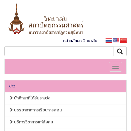
หน้าหลักมหาวิทยาลัย
Toggle
navigati
ข่าว
นักศึกษาที่ได้รับรางวัล
บรรยากาศการเรียนการสอน
บริการวิชาการแก่สังคม