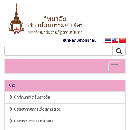
หน้าหลักมหาวิทยาลัย
Toggle
navigati
ข่าว
นักศึกษาที่ได้รับรางวัล
บรรยากาศการเรียนการสอน
บริการวิชาการแก่สังคม