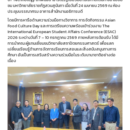
ชม มหาวิทยาลัยราชภัฏสวนสุนันทา เมื่อวันที่ 24 เมษายน 2569 ณ ห้อง
ประชุมบรรณาศรม อาคารสำนักงานอธิการบดี
โดยมีการหารือด้านความร่วมมือทางวิชาการ การจัดกิจกรรม Asian
Food Culture Day และการเตรียมความพร้อมเข้าร่วมงาน The
International European Student Affairs Conference (ESAC)
2026 ระหว่างวันที่ 7 – 10 กรกฎาคม 2569 ภายหลังการต้อนรับ ได้มี
การนำคณะผู้แทนเยี่ยมชมวิทยาลัยสถาปัตยกรรมศาสตร์ เพื่อแลก
เปลี่ยนเรียนรู้ด้านการจัดการเรียนการสอนและสิ่งสนับสนุนทางการ
ศึกษา อันเป็นการเสริมสร้างความร่วมมือในระดับนานาชาติอย่างต่อ
เนื่อง