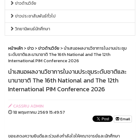
ข่าวด้านวิจัย
ข่าวประชาสัมพันธ์ทั่วไป
วิทยานิพนธ์นักศึกษา
หน้าหลัก
>
ข่าว
>
ข่าวด้านวิจัย
> นำเสนอผลงานวิชาการในงานประชุม
ระดับชาติและนานาชาติ The 16th National and The 12th
International PIM Conference 2026
นำเสนอผลงานวิชาการในงานประชุมระดับชาติและ
นานาชาติ The 16th National and The 12th
International PIM Conference 2026
CASSRU ADMIN
18 พฤษภาคม 2569 15:49:57
Email
ขอแสดงความยินดีและร่วมส่งกำลังใจให้คณาจารย์และนักศึกษา