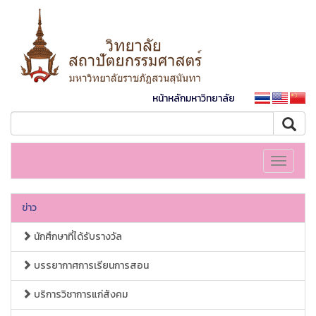
หน้าหลักมหาวิทยาลัย
Toggle
navigati
ข่าว
นักศึกษาที่ได้รับรางวัล
บรรยากาศการเรียนการสอน
บริการวิชาการแก่สังคม