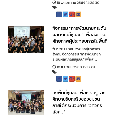
18 พฤษภาคม 2569 14:28:30
กิจกรรม “การพัฒนายกระดับ
ผลิตภัณฑ์ชุมชน” เพื่อส่งเสริม
ศักยภาพผู้ประกอบการในพื้นที่
วันที่ 28 มีนาคม 2569กลุ่มวิศวกร
สังคม จัดกิจกรรม “การพัฒนายก
ระดับผลิตภัณฑ์ชุมชน” เพื่อส่ ...
10 เมษายน 2569 15:32:01
ลงพื้นที่ชุมชน เพื่อเรียนรู้และ
ศึกษาบริบทจริงของชุมชน
ภายใต้กระบวนการ “วิศวกร
สังคม”