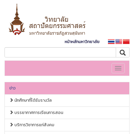
หน้าหลักมหาวิทยาลัย
Toggle
navigati
ข่าว
นักศึกษาที่ได้รับรางวัล
บรรยากาศการเรียนการสอน
บริการวิชาการแก่สังคม