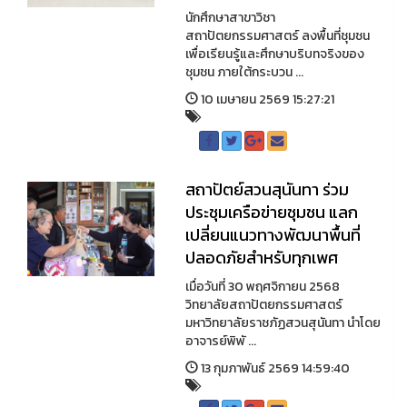
นักศึกษาสาขาวิชา
สถาปัตยกรรมศาสตร์ ลงพื้นที่ชุมชน
เพื่อเรียนรู้และศึกษาบริบทจริงของ
ชุมชน ภายใต้กระบวน ...
10 เมษายน 2569 15:27:21
สถาปัตย์สวนสุนันทา ร่วม
ประชุมเครือข่ายชุมชน แลก
เปลี่ยนแนวทางพัฒนาพื้นที่
ปลอดภัยสำหรับทุกเพศ
เมื่อวันที่ 30 พฤศจิกายน 2568
วิทยาลัยสถาปัตยกรรมศาสตร์
มหาวิทยาลัยราชภัฏสวนสุนันทา นำโดย
อาจารย์พิพั ...
13 กุมภาพันธ์ 2569 14:59:40