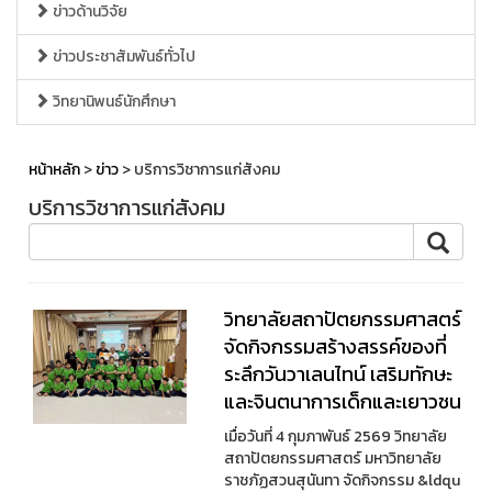
ข่าวด้านวิจัย
ข่าวประชาสัมพันธ์ทั่วไป
วิทยานิพนธ์นักศึกษา
หน้าหลัก
>
ข่าว
> บริการวิชาการแก่สังคม
บริการวิชาการแก่สังคม
วิทยาลัยสถาปัตยกรรมศาสตร์
จัดกิจกรรมสร้างสรรค์ของที่
ระลึกวันวาเลนไทน์ เสริมทักษะ
และจินตนาการเด็กและเยาวชน
เมื่อวันที่ 4 กุมภาพันธ์ 2569 วิทยาลัย
สถาปัตยกรรมศาสตร์ มหาวิทยาลัย
ราชภัฏสวนสุนันทา จัดกิจกรรม &ldqu