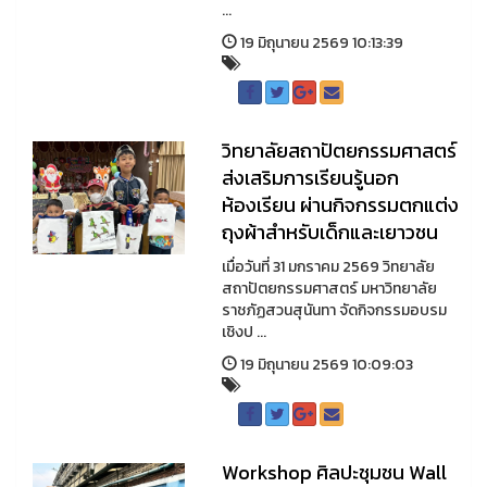
...
19 มิถุนายน 2569 10:13:39
วิทยาลัยสถาปัตยกรรมศาสตร์
ส่งเสริมการเรียนรู้นอก
ห้องเรียน ผ่านกิจกรรมตกแต่ง
ถุงผ้าสำหรับเด็กและเยาวชน
เมื่อวันที่ 31 มกราคม 2569 วิทยาลัย
สถาปัตยกรรมศาสตร์ มหาวิทยาลัย
ราชภัฏสวนสุนันทา จัดกิจกรรมอบรม
เชิงป ...
19 มิถุนายน 2569 10:09:03
Workshop ศิลปะชุมชน Wall