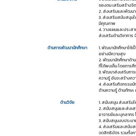
ของตน เสริมสร้างจิต
2. ส่งเสริมและพัฒ
3. ส่งเสริมสนับสนุ
มีคุณภาพ
4. วางแผนและประสาน
ส่งเสริมด้านวิชาการ 
ด้านการพัฒนานักศึกษา
1. พัฒนานักศึกษาให้เ
อย่างมีความสุข
2. พัฒนานักศึกษาด้า
ที่ได้พบเห็น โดยการ
3. พัฒนาส่งเสริมการแ
ความรู้ อันจะสร้างค
4. ส่งเสริมกิจกรรมน
ด้านความรู้ ด้านทัก
ด้านวิจัย
1. สนับสนุน ส่งเสริม
2. สนับสนุนและส่งเส
อาจารย์และบุคลากร โ
3. สนับสนุนงบประมาณ
4. ส่งเสริมและสนับส
จดสิทธิบัตร รวมทั้ง