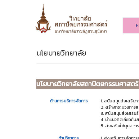
ห
นโยบายวิทยาลัย
นโยบายวิทยาลัยสถาปัตยกรรมศาสตร์
ด้านการบริหารจัดการ
1. สนับสนุนส่งเสริม
2. สร้างกระบวนการแ
3. สนับสนุนส่งเสริม
4. นําแนวคิดเกี่ยว
5. ส่งเสริมให้บุคลา
ด้านวิชาการ
1. ส่งเสริมการจัดการ