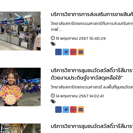
บริการวิชาการการส่งเสริมการขายสินค้
วิทยาลัยสถาปัตยกรรมศาสตร์กับการส่งเสริมการขาย
ภาพั ...
15 พฤษภาคม 2567 10:40:29
บริการวิชาการชุมชนวัดสวัสดิ์วารีสีม
ด้วยงานประดิษฐ์จากวัสดุเหลือใช้”
วิทยาลัยสถาปัตยกรรมศาสตร์ ลงพื้นที่ชุมชนวัดสว
14 พฤษภาคม 2567 14:02:41
บริการวิชาการชุมชนวัดสวัสดิ์วารีสีมา