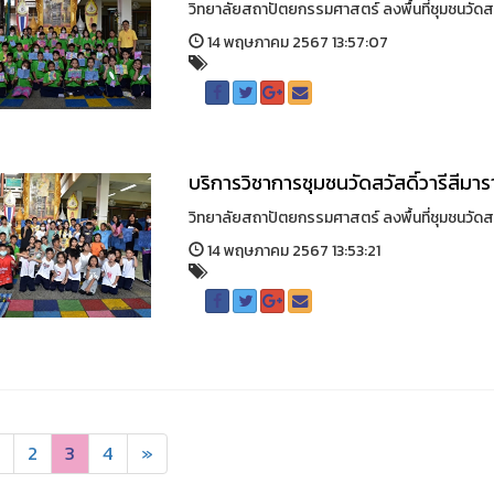
วิทยาลัยสถาปัตยกรรมศาสตร์ ลงพื้นที่ชุมชนวัดสวั
14 พฤษภาคม 2567 13:57:07
บริการวิชาการชุมชนวัดสวัสดิ์วารีสีมา
วิทยาลัยสถาปัตยกรรมศาสตร์ ลงพื้นที่ชุมชนวัดสวั
14 พฤษภาคม 2567 13:53:21
2
3
4
»