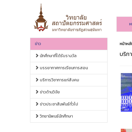
ห
ข่าว
หน้าหลั
บริก
นักศึกษาที่ได้รับรางวัล
บรรยากาศการเรียนการสอน
บริการวิชาการแก่สังคม
ข่าวด้านวิจัย
ข่าวประชาสัมพันธ์ทั่วไป
วิทยานิพนธ์นักศึกษา