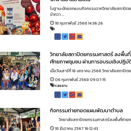
ในฐานะนักออกแบบกิจกรรมจากวิทยาลัยสถาปัตยกรร
นำควา ...
18 กุมภาพันธ์ 2568 14:36:26
วิทยาลัยสถาปัตยกรรมศาสตร์ ลงพื้นที่
ศักยภาพชุมชน ผ่านการอบรมเชิงปฏิบ
เมื่อวันเสาร์ที่ 18 มกราคม 2568 วิทยาลัยสถาปัตย
06 กุมภาพันธ์ 2568 09:07:15
cassru
กิจกรรมถ่ายทอดแผนพัฒนาตำบล
วิทยาลัยสถาปัตยกรรมศาสตร์ลงพื้นที่ถ่ายทอดแ
18 ธันวาคม 2567 16:12:43