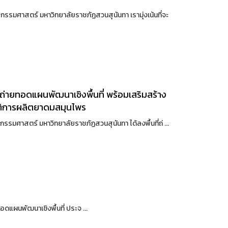
มศาสตร์ มหาวิทยาลัยราชภัฏสวนสุนันทา เรามุ่งเน้นที่จะ
ถ่ายทอดแผนพัฒนาเชิงพื้นที่ พร้อมเสริมสร้าง
ัติการผลิตยาดมสมุนไพร
กรรมศาสตร์ มหาวิทยาลัยราชภัฏสวนสุนันทา ได้ลงพื้นที่ถ่ ...
ผนพัฒนาเชิงพื้นที่ ประจ ...