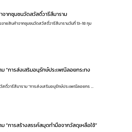
าจากชุมชนวัดสวัสดิ์วารีสีมาราม
สินค้าจากชุมชนวัดสวัสดิ์วารีสีมารามวันที่ 13-18 กุม
าราม “การส่งเสริมอนุรักษ์ประเพณีลอยกระทง
ัสดิ์วารีสีมาราม “การส่งเสริมอนุรักษ์ประเพณีลอยกร ...
ราม “การสร้างสรรค์สมุดทำมือจากวัสดุเหลือใช้”