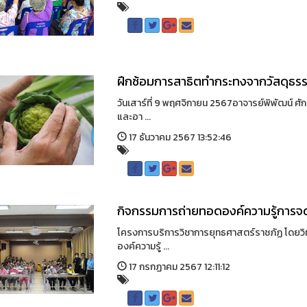
ฝึกซ้อมการสาธิตทำกระทงจากวัสดุธร
วันเสาร์ที่ 9 พฤศจิกายน 2567อาจารย์พิพัฒน์ 
และอา ...
17 ธันวาคม 2567 13:52:46
กิจกรรมการถ่ายทอดองค์ความรู้การจด
โครงการบริการวิชาการยุทธศาสตร์ราชภัฏ โดยว
องค์ความรู้ ...
17 กรกฏาคม 2567 12:11:12