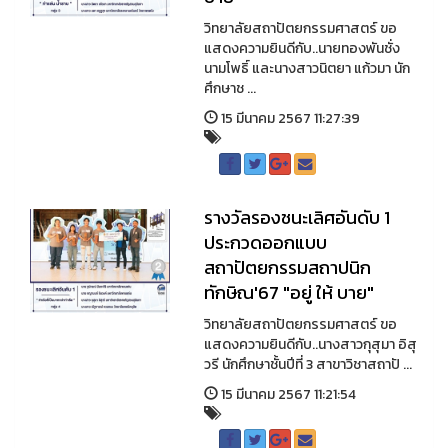
วิทยาลัยสถาปัตยกรรมศาสตร์ ขอ
แสดงความยินดีกับ..นายทองพันชั่ง
นามโพธิ์ และนางสาวนิตยา แก้วมา นัก
ศึกษาช ...
15 มีนาคม 2567 11:27:39
รางวัลรองชนะเลิศอันดับ 1
ประกวดออกแบบ
สถาปัตยกรรมสถาปนิก
ทักษิณ'67 "อยู่ ให้ บาย"
วิทยาลัยสถาปัตยกรรมศาสตร์ ขอ
แสดงความยินดีกับ..นางสาวกุสุมา อิสุ
วรี นักศึกษาชั้นปีที่ 3 สาขาวิชาสถาปั ...
15 มีนาคม 2567 11:21:54