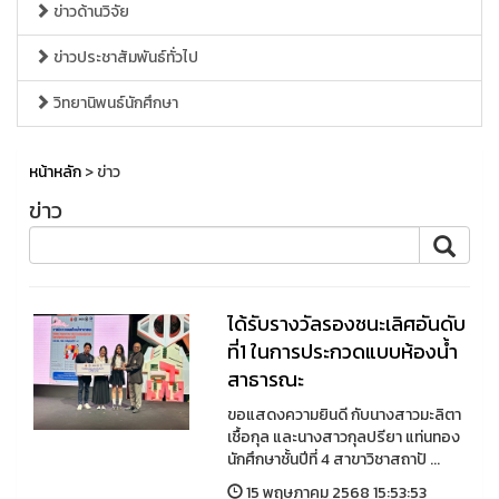
ข่าวด้านวิจัย
ข่าวประชาสัมพันธ์ทั่วไป
วิทยานิพนธ์นักศึกษา
หน้าหลัก
> ข่าว
ข่าว
ได้รับรางวัลรองชนะเลิศอันดับ
ที่1 ในการประกวดแบบห้องน้ำ
สาธารณะ
ขอแสดงความยินดี กับนางสาวมะลิตา
เชื้อกุล และนางสาวกุลปรียา แท่นทอง
นักศึกษาชั้นปีที่ 4 สาขาวิชาสถาปั ...
15 พฤษภาคม 2568 15:53:53