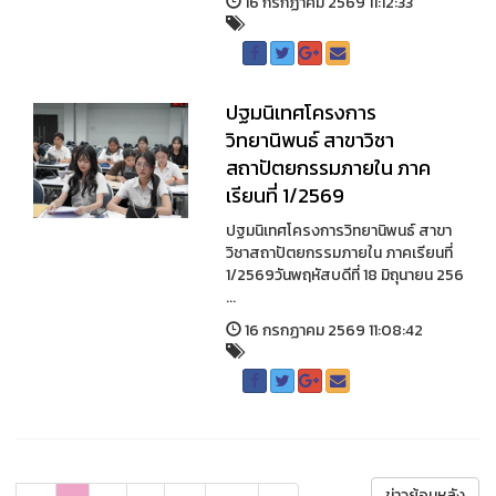
16 กรกฏาคม 2569 11:12:33
ปฐมนิเทศโครงการ
วิทยานิพนธ์ สาขาวิชา
สถาปัตยกรรมภายใน ภาค
เรียนที่ 1/2569
ปฐมนิเทศโครงการวิทยานิพนธ์ สาขา
วิชาสถาปัตยกรรมภายใน ภาคเรียนที่
1/2569วันพฤหัสบดีที่ 18 มิถุนายน 256
...
16 กรกฏาคม 2569 11:08:42
ข่าวย้อนหลัง