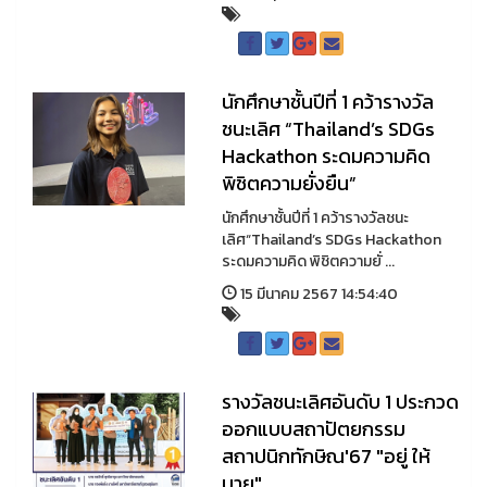
นักศึกษาชั้นปีที่ 1 คว้ารางวัล
ชนะเลิศ “Thailand’s SDGs
Hackathon ระดมความคิด
พิชิตความยั่งยืน”
นักศึกษาชั้นปีที่ 1 คว้ารางวัลชนะ
เลิศ“Thailand’s SDGs Hackathon
ระดมความคิด พิชิตความยั่ ...
15 มีนาคม 2567 14:54:40
รางวัลชนะเลิศอันดับ 1 ประกวด
ออกแบบสถาปัตยกรรม
สถาปนิกทักษิณ'67 "อยู่ ให้
บาย"