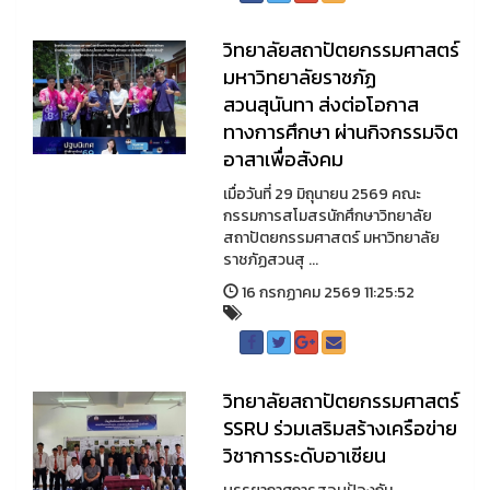
วิทยาลัยสถาปัตยกรรมศาสตร์
มหาวิทยาลัยราชภัฏ
สวนสุนันทา ส่งต่อโอกาส
ทางการศึกษา ผ่านกิจกรรมจิต
อาสาเพื่อสังคม
เมื่อวันที่ 29 มิถุนายน 2569 คณะ
กรรมการสโมสรนักศึกษาวิทยาลัย
สถาปัตยกรรมศาสตร์ มหาวิทยาลัย
ราชภัฏสวนสุ ...
16 กรกฏาคม 2569 11:25:52
วิทยาลัยสถาปัตยกรรมศาสตร์
SSRU ร่วมเสริมสร้างเครือข่าย
วิชาการระดับอาเซียน