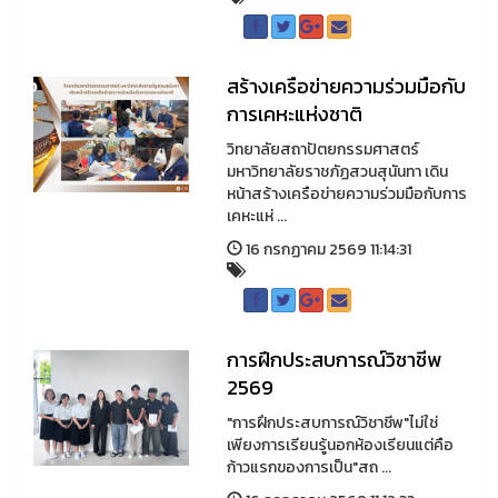
สร้างเครือข่ายความร่วมมือกับ
การเคหะแห่งชาติ
วิทยาลัยสถาปัตยกรรมศาสตร์
มหาวิทยาลัยราชภัฏสวนสุนันทา เดิน
หน้าสร้างเครือข่ายความร่วมมือกับการ
เคหะแห่ ...
16 กรกฏาคม 2569 11:14:31
การฝึกประสบการณ์วิชาชีพ
2569
"การฝึกประสบการณ์วิชาชีพ"ไม่ใช่
เพียงการเรียนรู้นอกห้องเรียนแต่คือ
ก้าวแรกของการเป็น"สถ ...