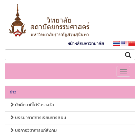
หน้าหลักมหาวิทยาลัย
Toggle
navigati
ข่าว
นักศึกษาที่ได้รับรางวัล
บรรยากาศการเรียนการสอน
บริการวิชาการแก่สังคม