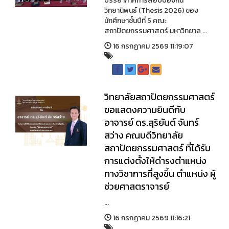
บรรยากาศการสอบป้องกัน
วิทยานิพนธ์ (Thesis 2026) ของ
นักศึกษาชั้นปีที่ 5 คณะ
สถาปัตยกรรมศาสตร์ มหาวิทยาล ...
16 กรกฏาคม 2569 11:19:07
วิทยาลัยสถาปัตยกรรมศาสตร์
ขอแสดงความยินดีกับ
อาจารย์ ดร.สุริยันต์ จันทร์
สว่าง คณบดีวิทยาลัย
สถาปัตยกรรมศาสตร์ ที่ได้รับ
การแต่งตั้งให้ดำรงตำแหน่ง
ทางวิชาการที่สูงขึ้น ตำแหน่ง ผู้
ช่วยศาสตราจารย์
...
16 กรกฏาคม 2569 11:16:21