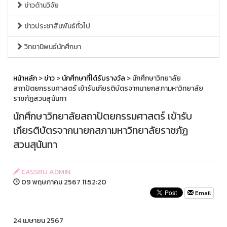
ข่าวด้านวิจัย
ข่าวประชาสัมพันธ์ทั่วไป
วิทยานิพนธ์นักศึกษา
หน้าหลัก
>
ข่าว
>
นักศึกษาที่ได้รับรางวัล
> นักศึกษาวิทยาลัย
สถาปัตยกรรมศาสตร์ เข้ารับเกียรติบัตรจากนายกสภามหาวิทยาลัย
ราชภัฏสวนสุนันทา
นักศึกษาวิทยาลัยสถาปัตยกรรมศาสตร์ เข้ารับ
เกียรติบัตรจากนายกสภามหาวิทยาลัยราชภัฏ
สวนสุนันทา
CASSRU ADMIN
09 พฤษภาคม 2567 11:52:20
Email
24 เมษายน 2567