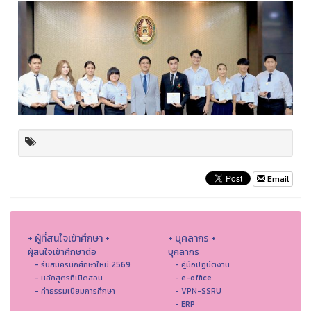
Email
+ ผู้ที่สนใจเข้าศึกษา +
+ บุคลากร +
ผู้สนใจเข้าศึกษาต่อ
บุคลากร
- รับสมัครนักศึกษาใหม่ 2569
- คู่มือปฏิบัติงาน
- หลักสูตรที่เปิดสอน
- e-office
- ค่าธรรมเนียมการศึกษา
- VPN-SSRU
- ERP