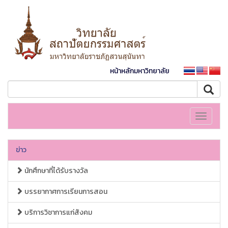
หน้าหลักมหาวิทยาลัย
Toggle
navigati
ข่าว
นักศึกษาที่ได้รับรางวัล
บรรยากาศการเรียนการสอน
บริการวิชาการแก่สังคม