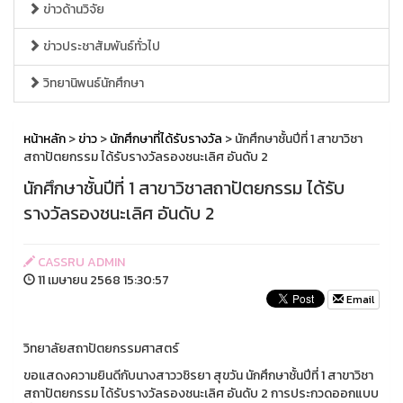
ข่าวด้านวิจัย
ข่าวประชาสัมพันธ์ทั่วไป
วิทยานิพนธ์นักศึกษา
หน้าหลัก
>
ข่าว
>
นักศึกษาที่ได้รับรางวัล
> นักศึกษาชั้นปีที่ 1 สาขาวิชา
สถาปัตยกรรม ได้รับรางวัลรองชนะเลิศ อันดับ 2
นักศึกษาชั้นปีที่ 1 สาขาวิชาสถาปัตยกรรม ได้รับ
รางวัลรองชนะเลิศ อันดับ 2
CASSRU ADMIN
11 เมษายน 2568 15:30:57
Email
วิทยาลัยสถาปัตยกรรมศาสตร์
ขอแสดงความยินดีกับนางสาววชิรยา สุขวัน นักศึกษาชั้นปีที่ 1 สาขาวิชา
สถาปัตยกรรม ได้รับรางวัลรองชนะเลิศ อันดับ 2 การประกวดออกแบบ