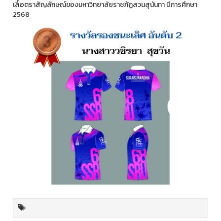
เสื้อตราสัญลักษณ์ของมหาวิทยาลัยราชภัฏสวนสุนันทา ปีการศึกษา
2568