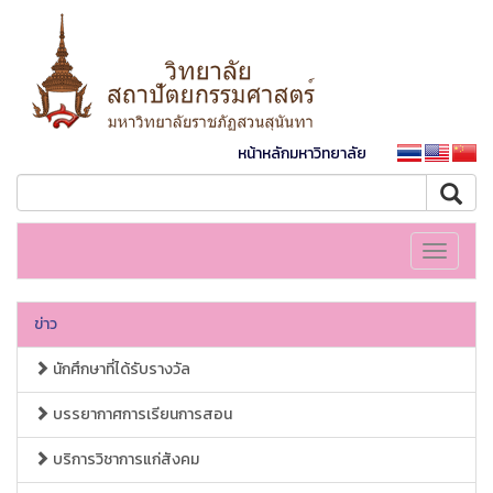
หน้าหลักมหาวิทยาลัย
Toggle
navigati
ข่าว
นักศึกษาที่ได้รับรางวัล
บรรยากาศการเรียนการสอน
บริการวิชาการแก่สังคม