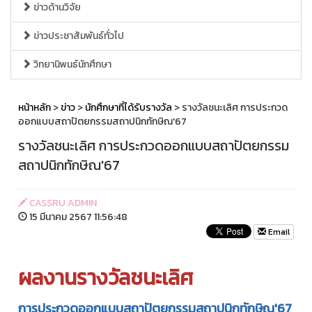
ข่าวด้านวิจัย
ข่าวประชาสัมพันธ์ทั่วไป
วิทยานิพนธ์นักศึกษา
หน้าหลัก
>
ข่าว
>
นักศึกษาที่ได้รับรางวัล
> รางวัลชนะเลิศ การประกวด
ออกแบบสถาปัตยกรรมสถาปนิกทักษิณ'67
รางวัลชนะเลิศ การประกวดออกแบบสถาปัตยกรรม
สถาปนิกทักษิณ'67
CASSRU ADMIN
15 มีนาคม 2567 11:56:48
Email
ผลงานรางวัลชนะเลิศ
การประกวดออกแบบสถาปัตยกรรมสถาปนิกทักษิณ'6
7