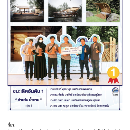
ที่มา: