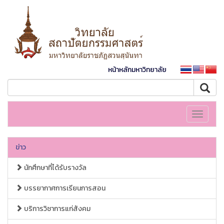
หน้าหลักมหาวิทยาลัย
Toggle
navigati
ข่าว
นักศึกษาที่ได้รับรางวัล
บรรยากาศการเรียนการสอน
บริการวิชาการแก่สังคม