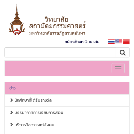
หน้าหลักมหาวิทยาลัย
Toggle
navigati
ข่าว
นักศึกษาที่ได้รับรางวัล
บรรยากาศการเรียนการสอน
บริการวิชาการแก่สังคม