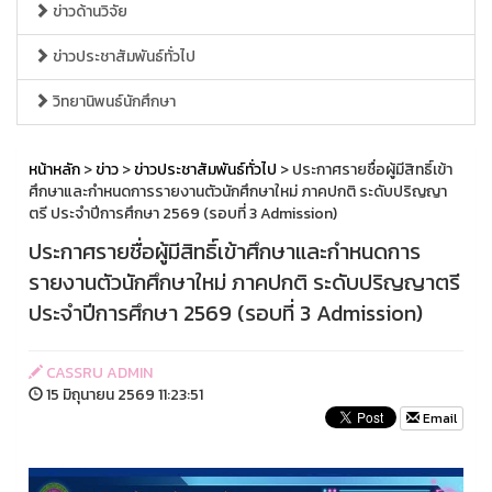
ข่าวด้านวิจัย
ข่าวประชาสัมพันธ์ทั่วไป
วิทยานิพนธ์นักศึกษา
หน้าหลัก
>
ข่าว
>
ข่าวประชาสัมพันธ์ทั่วไป
> ประกาศรายชื่อผู้มีสิทธิ์เข้า
ศึกษาและกำหนดการรายงานตัวนักศึกษาใหม่ ภาคปกติ ระดับปริญญา
ตรี ประจำปีการศึกษา 2569 (รอบที่ 3 Admission)
ประกาศรายชื่อผู้มีสิทธิ์เข้าศึกษาและกำหนดการ
รายงานตัวนักศึกษาใหม่ ภาคปกติ ระดับปริญญาตรี
ประจำปีการศึกษา 2569 (รอบที่ 3 Admission)
CASSRU ADMIN
15 มิถุนายน 2569 11:23:51
Email