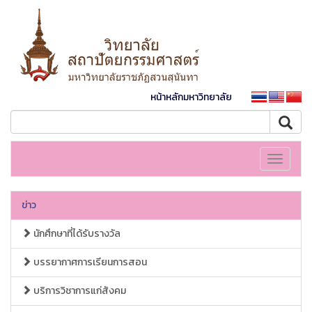
หน้าหลักมหาวิทยาลัย
Toggle
navigati
ข่าว
นักศึกษาที่ได้รับรางวัล
บรรยากาศการเรียนการสอน
บริการวิชาการแก่สังคม