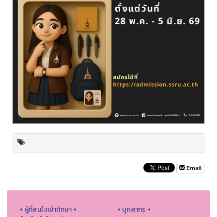
Email
+ ผู้ที่สนใจเข้าศึกษา +
+ บุคลากร +