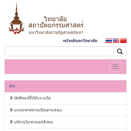
หน้าหลักมหาวิทยาลัย
Toggle
navigati
ข่าว
นักศึกษาที่ได้รับรางวัล
บรรยากาศการเรียนการสอน
บริการวิชาการแก่สังคม