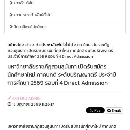
ข่าวด้านวิจัย
ข่าวประชาสัมพันธ์ทั่วไป
วิทยานิพนธ์นักศึกษา
หน้าหลัก
>
ข่าว
>
ข่าวประชาสัมพันธ์ทั่วไป
> มหาวิทยาลัยราชภัฏ
สวนสุนันทา เปิดรับสมัครนักศึกษาใหม่ ภาคปกติ ระดับปริญญาตรี
ประจำปีการศึกษา 2569 รอบที่ 4 Direct Admission
มหาวิทยาลัยราชภัฏสวนสุนันทา เปิดรับสมัคร
นักศึกษาใหม่ ภาคปกติ ระดับปริญญาตรี ประจำปี
การศึกษา 2569 รอบที่ 4 Direct Admission
CASSRU ADMIN
15 มิถุนายน 2569 11:26:17
Email
มหาวิทยาลัยราชภัฏสวนสุนันทา เปิดรับสมัครนักศึกษาใหม่ ภาคปกติ