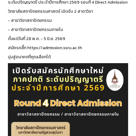
ระดับปริญญาตรี ประจำปีการศึกษา 2569 รอบที่ 4 Direct Admission
วิทยาลัยสถาปัตยกรรมศาสตร์ เปิดรับ 2 สาขาวิชา
- สาขาวิชาสถาปัตยกรรม
- สาขาวิชาสถาปัตยกรรมภายใน
ตั้งแต่วันที่ 28 พ.ค. - 5 มิ.ย. 2569
สมัครคลิ๊ก https://admission.ssru.ac.th
มุ่งสู่อนาคตที่คุณเลือกได้