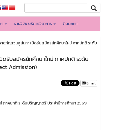
กษา
งานวิจัย บริการวิชาการ
ติดต่อเรา
ชภัฏสวนสุนันทา เปิดรับสมัครนักศึกษาใหม่ ภาคปกติ ระดับ
ิดรับสมัครนักศึกษาใหม่ ภาคปกติ ระดับ
rect Admission)
Email
หม่ ภาคปกติ ระดับปริญญาตรี ประจำปีการศึกษา 2569