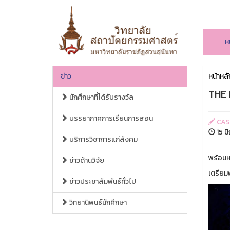
ห
ข่าว
หน้าหลั
THE 
นักศึกษาที่ได้รับรางวัล
บรรยากาศการเรียนการสอน
CAS
15 ม
บริการวิชาการแก่สังคม
พร้อมหร
ข่าวด้านวิจัย
เตรียม
ข่าวประชาสัมพันธ์ทั่วไป
วิทยานิพนธ์นักศึกษา