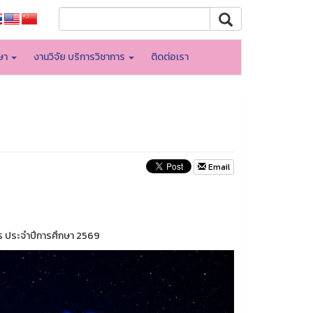
กษา
งานวิจัย บริการวิชาการ
ติดต่อเรา
Email
ร ประจำปีการศึกษา 2569