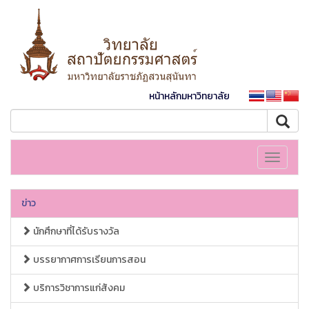
หน้าหลักมหาวิทยาลัย
Toggle
navigati
ข่าว
นักศึกษาที่ได้รับรางวัล
บรรยากาศการเรียนการสอน
บริการวิชาการแก่สังคม