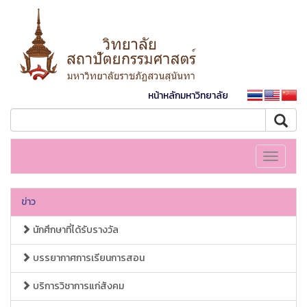
หน้าหลักมหาวิทยาลัย
Toggle
navigati
ข่าว
นักศึกษาที่ได้รับรางวัล
บรรยากาศการเรียนการสอน
บริการวิชาการแก่สังคม