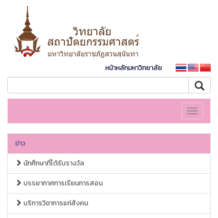
หน้าหลักมหาวิทยาลัย
Toggle
navigati
ข่าว
นักศึกษาที่ได้รับรางวัล
บรรยากาศการเรียนการสอน
บริการวิชาการแก่สังคม