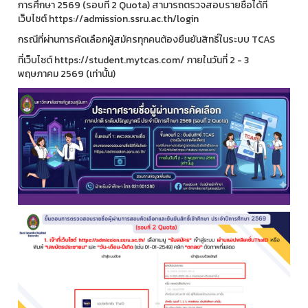
การศึกษา 2569 (รอบที่ 2 Quota) สามารถตรวจสอบรายชื่อได้ที่
เว็บไซต์ https://admission.ssru.ac.th/login
กรณีที่ผ่านการคัดเลือกผู้สมัครทุกคนต้องยืนยันสิทธิ์ในระบบ TCAS
ที่เว็บไซต์ https://student.mytcas.com/ ภายในวันที่ 2 - 3
พฤษภาคม 2569 (เท่านั้น)