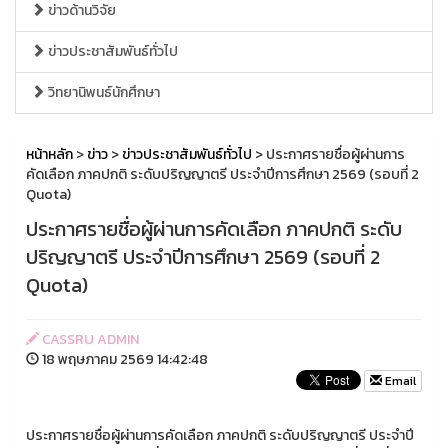
ข่าวด้านวิจัย
ข่าวประชาสัมพันธ์ทั่วไป
วิทยานิพนธ์นักศึกษา
หน้าหลัก
>
ข่าว
>
ข่าวประชาสัมพันธ์ทั่วไป
> ประกาศรายชื่อผู้ผ่านการ
คัดเลือก ภาคปกติ ระดับปริญญาตรี ประจำปีการศึกษา 2569 (รอบที่ 2
Quota)
ประกาศรายชื่อผู้ผ่านการคัดเลือก ภาคปกติ ระดับ
ปริญญาตรี ประจำปีการศึกษา 2569 (รอบที่ 2
Quota)
CASSRU ADMIN
18 พฤษภาคม 2569 14:42:48
Email
ประกาศรายชื่อผู้ผ่านการคัดเลือก ภาคปกติ ระดับปริญญาตรี ประจำปี