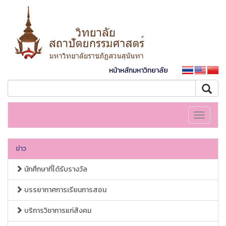
หน้าหลักมหาวิทยาลัย
Toggle
navigati
ข่าว
นักศึกษาที่ได้รับรางวัล
บรรยากาศการเรียนการสอน
บริการวิชาการแก่สังคม