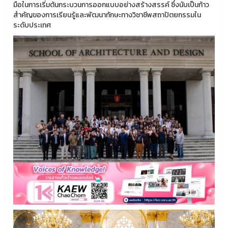
มือในการเริ่มต้นกระบวนการออกแบบอย่างสร้างสรรค์ ซึ่งนับเป็นก้าว
สำคัญของการเรียนรู้และพัฒนาทักษะทางวิชาชีพสถาปัตยกรรมใน
ระดับประเทศ