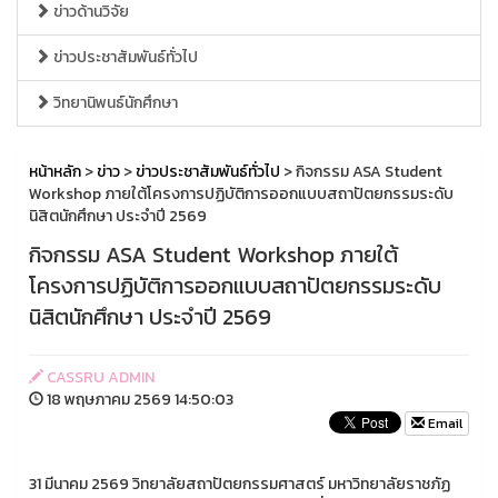
ข่าวด้านวิจัย
ข่าวประชาสัมพันธ์ทั่วไป
วิทยานิพนธ์นักศึกษา
หน้าหลัก
>
ข่าว
>
ข่าวประชาสัมพันธ์ทั่วไป
> กิจกรรม ASA Student
Workshop ภายใต้โครงการปฏิบัติการออกแบบสถาปัตยกรรมระดับ
นิสิตนักศึกษา ประจำปี 2569
กิจกรรม ASA Student Workshop ภายใต้
โครงการปฏิบัติการออกแบบสถาปัตยกรรมระดับ
นิสิตนักศึกษา ประจำปี 2569
CASSRU ADMIN
18 พฤษภาคม 2569 14:50:03
Email
31 มีนาคม 2569 วิทยาลัยสถาปัตยกรรมศาสตร์ มหาวิทยาลัยราชภัฏ