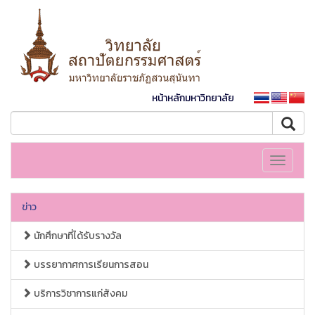
หน้าหลักมหาวิทยาลัย
Toggle
navigati
ข่าว
นักศึกษาที่ได้รับรางวัล
บรรยากาศการเรียนการสอน
บริการวิชาการแก่สังคม