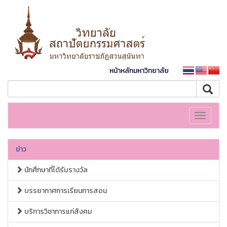
หน้าหลักมหาวิทยาลัย
Toggle
navigati
ข่าว
นักศึกษาที่ได้รับรางวัล
บรรยากาศการเรียนการสอน
บริการวิชาการแก่สังคม