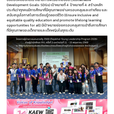
Development Goals: SDGs) เป้าหมายที่ 4 ป้าหมายที่ 4: สร้างหลัก
ประกันว่าทุกคนมีการศึกษาที่มีคุณภาพอย่างครอบคลุมและเท่าเทียม และ
สนับสนุนโอกาสในการเรียนรู้ตลอดชีวิต (Ensure inclusive and
equitable quality education and promote lifelong learning
opportunities for all) มีเป้าหมายย่อยครอบคลุมการเข้าถึงการศึกษา
ที่มีคุณภาพของเด็กชายและเด็กหญิงในทุกระดับ