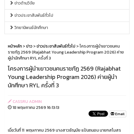
ข่าวด้านวิจัย
ข่าวประชาสัมพันธ์ทั่วไป
วิทยานิพนธ์นักศึกษา
หน้าหลัก
>
ข่าว
>
ข่าวประชาสัมพันธ์ทั่วไป
> โครงการผู้นำเยาวชนคน
ราชภัฏ 2569 (Rajabhat Young Leadership Program 2026) ค่าย
ผู้นำนักศึกษา RYL ครั้งที่ 3
โครงการผู้นำเยาวชนคนราชภัฏ 2569 (Rajabhat
Young Leadership Program 2026) ค่ายผู้นำ
นักศึกษา RYL ครั้งที่ 3
CASSRU ADMIN
18 พฤษภาคม 2569 16:13:13
Email
เมื่อวันที่ 11 พฤษภาคม 2569 นางสาวธัญมัย แป้นถนอน นายกสโมสร