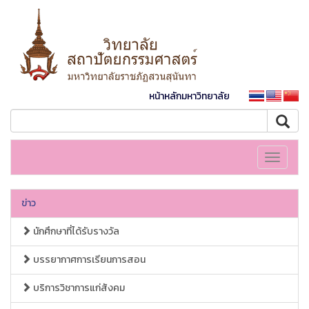
หน้าหลักมหาวิทยาลัย
Toggle
navigati
ข่าว
นักศึกษาที่ได้รับรางวัล
บรรยากาศการเรียนการสอน
บริการวิชาการแก่สังคม