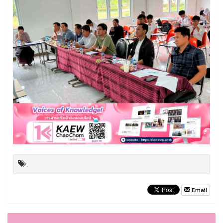
Email