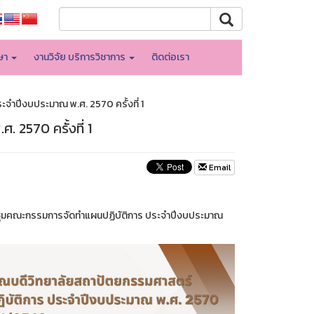
กษา
งานวิจัย บริการวิชาการ
ติดต่อเรา
ำปีงบประมาณ พ.ศ. 2570 ครั้งที่ 1
2570 ครั้งที่ 1
Email
ประชุมคณะกรรมการจัดทำแผนปฏิบัติการ ประจำปีงบประมาณ