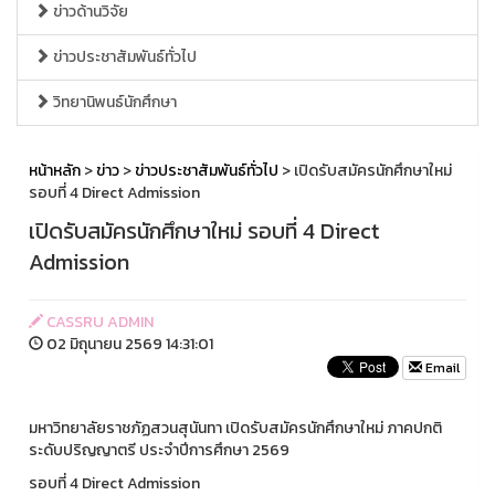
ข่าวด้านวิจัย
ข่าวประชาสัมพันธ์ทั่วไป
วิทยานิพนธ์นักศึกษา
หน้าหลัก
>
ข่าว
>
ข่าวประชาสัมพันธ์ทั่วไป
> เปิดรับสมัครนักศึกษาใหม่
รอบที่ 4 Direct Admission
เปิดรับสมัครนักศึกษาใหม่ รอบที่ 4 Direct
Admission
CASSRU ADMIN
02 มิถุนายน 2569 14:31:01
Email
มหาวิทยาลัยราชภัฏสวนสุนันทา เปิดรับสมัครนักศึกษาใหม่ ภาคปกติ
ระดับปริญญาตรี ประจำปีการศึกษา 2569
รอบที่ 4 Direct Admission