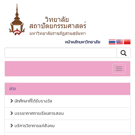
หน้าหลักมหาวิทยาลัย
Toggle
navigati
ข่าว
นักศึกษาที่ได้รับรางวัล
บรรยากาศการเรียนการสอน
บริการวิชาการแก่สังคม