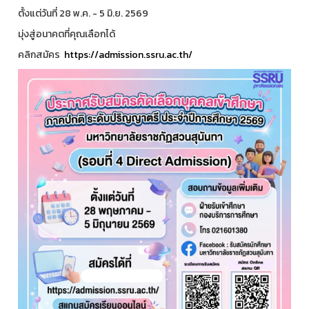
ตั้งแต่วันที่ 28 พ.ค. - 5 มิ.ย. 2569
มุ่งสู่อนาคตที่คุณเลือกได้
คลิกสมัคร
https://admission.ssru.ac.th/