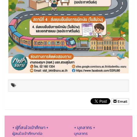
Email
+ ผู้ที่สนใจเข้าศึกษา +
+ บุคลากร +
ผู้สนใจเข้าศึกษาต่อ
บุคลากร