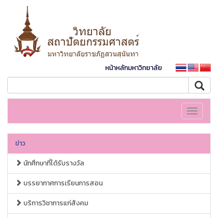
หน้าหลักมหาวิทยาลัย
Toggle
navigati
ข่าว
นักศึกษาที่ได้รับรางวัล
บรรยากาศการเรียนการสอน
บริการวิชาการแก่สังคม