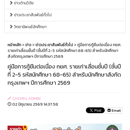
ข่าวด้านวิจัย
ข่าวประชาสัมพันธ์ทั่วไป
วิทยานิพนธ์นักศึกษา
หน้าหลัก
>
ข่าว
>
ข่าวประชาสัมพันธ์ทั่วไป
> คู่มือการกู้ยืมต่อเนื่อง กยศ.
รายเก่าเลื่อนชั้นปี (ชั้นปีที่ 2-5 รหัสนักศึกษา 68-65) สำหรับนักศึกษา
สังกัดกรุงเทพฯ ปีการศึกษา 2569
คู่มือการกู้ยืมต่อเนื่อง กยศ. รายเก่าเลื่อนชั้นปี (ชั้นปี
ที่ 2-5 รหัสนักศึกษา 68-65) สำหรับนักศึกษาสังกัด
กรุงเทพฯ ปีการศึกษา 2569
CASSRU ADMIN
02 มิถุนายน 2569 14:37:58
Email