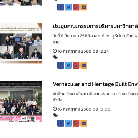
ประชุมคณะกรรมการบริหารมหาวิทยาลัยร
วันที่ 8 มิถุนายน 2569อาจารย์ ดร.สุริยันต์ จั
ราช ...
16 กรกฏาคม 2569 09:12:24
Vernacular and Heritage Built Env
นักศึกษาวิทยาลัยสถาปัตยกรรมศาสตร์ มหาวิทยา
หัวข้อ ...
16 กรกฏาคม 2569 09:10:00