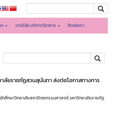
กษา
งานวิจัย บริการวิชาการ
ติดต่อเรา
ยาลัยราชภัฏสวนสุนันทา ส่งต่อโอกาสทางการ
รนักศึกษาวิทยาลัยสถาปัตยกรรมศาสตร์ มหาวิทยาลัยราชภัฏ