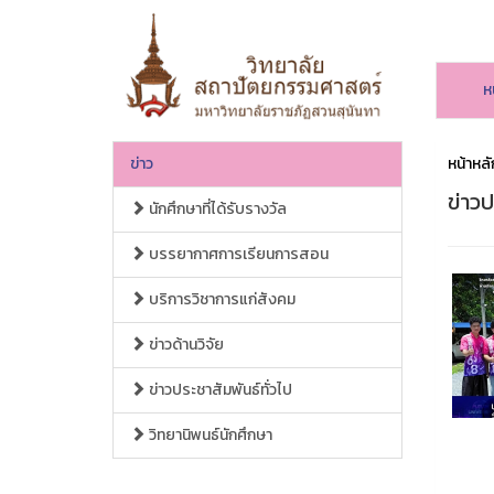
ห
ข่าว
หน้าหลั
ข่าวป
นักศึกษาที่ได้รับรางวัล
บรรยากาศการเรียนการสอน
บริการวิชาการแก่สังคม
ข่าวด้านวิจัย
ข่าวประชาสัมพันธ์ทั่วไป
วิทยานิพนธ์นักศึกษา