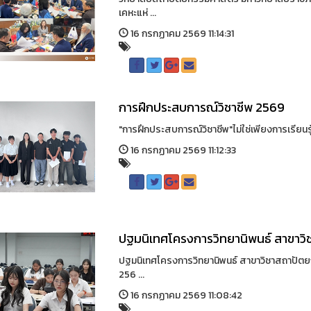
เคหะแห่ ...
16 กรกฏาคม 2569 11:14:31
การฝึกประสบการณ์วิชาชีพ 2569
"การฝึกประสบการณ์วิชาชีพ"ไม่ใช่เพียงการเรียนร
16 กรกฏาคม 2569 11:12:33
ปฐมนิเทศโครงการวิทยานิพนธ์ สาขาวิ
ปฐมนิเทศโครงการวิทยานิพนธ์ สาขาวิชาสถาปัตยกร
256 ...
16 กรกฏาคม 2569 11:08:42