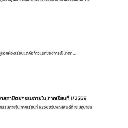
ู้นอกห้องเรียนแต่คือก้าวแรกของการเป็น"สถ ...
ชาสถาปัตยกรรมภายใน ภาคเรียนที่ 1/2569
รมภายใน ภาคเรียนที่ 1/2569วันพฤหัสบดีที่ 18 มิถุนายน