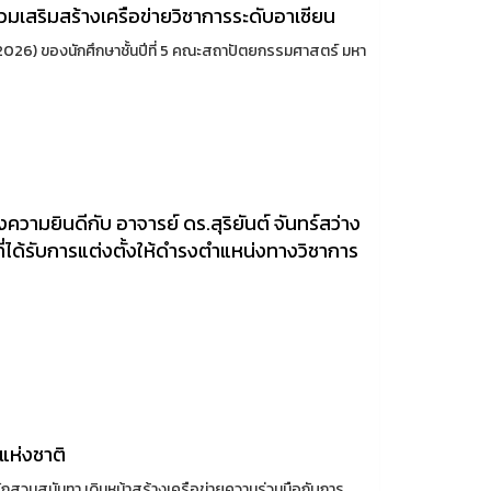
มเสริมสร้างเครือข่ายวิชาการระดับอาเซียน
026) ของนักศึกษาชั้นปีที่ 5 คณะสถาปัตยกรรมศาสตร์ มหา
มยินดีกับ อาจารย์ ดร.สุริยันต์ จันทร์สว่าง
ได้รับการแต่งตั้งให้ดำรงตำแหน่งทางวิชาการ
แห่งชาติ
สวนสุนันทา เดินหน้าสร้างเครือข่ายความร่วมมือกับการ