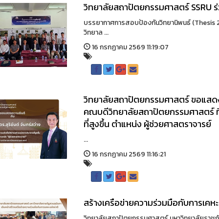
วิทยาลัยสถาปัตยกรรมศาสตร์ SSRU ร่ว
บรรยากาศการสอบป้องกันวิทยานิพนธ์ (Thesis 2
วิทยาล ...
16 กรกฏาคม 2569 11:19:07
วิทยาลัยสถาปัตยกรรมศาสตร์ ขอแสดงควา
คณบดีวิทยาลัยสถาปัตยกรรมศาสตร์ ที่
ที่สูงขึ้น ตำแหน่ง ผู้ช่วยศาสตราจารย์
...
16 กรกฏาคม 2569 11:16:21
สร้างเครือข่ายความร่วมมือกับการเคหะ
วิทยาลัยสถาปัตยกรรมศาสตร์ มหาวิทยาลัยราชภัฏ