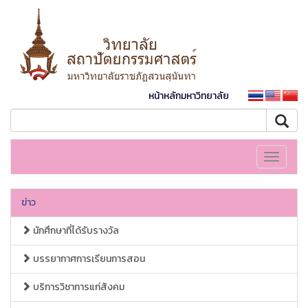
หน้าหลักมหาวิทยาลัย
Toggle
navigati
ข่าว
นักศึกษาที่ได้รับรางวัล
บรรยากาศการเรียนการสอน
บริการวิชาการแก่สังคม