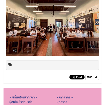
Email
+ ผู้ที่สนใจเข้าศึกษา +
+ บุคลากร +
ผู้สนใจเข้าศึกษาต่อ
บุคลากร