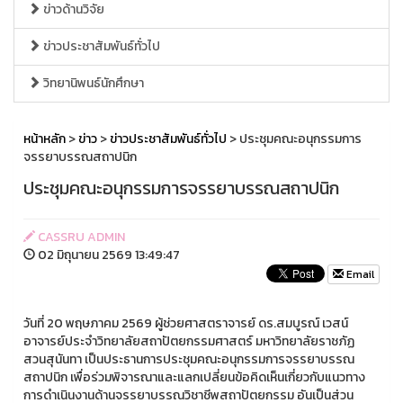
ข่าวด้านวิจัย
ข่าวประชาสัมพันธ์ทั่วไป
วิทยานิพนธ์นักศึกษา
หน้าหลัก
>
ข่าว
>
ข่าวประชาสัมพันธ์ทั่วไป
> ประชุมคณะอนุกรรมการ
จรรยาบรรณสถาปนิก
ประชุมคณะอนุกรรมการจรรยาบรรณสถาปนิก
CASSRU ADMIN
02 มิถุนายน 2569 13:49:47
Email
วันที่ 20 พฤษภาคม 2569 ผู้ช่วยศาสตราจารย์ ดร.สมบูรณ์ เวสน์
อาจารย์ประจำวิทยาลัยสถาปัตยกรรมศาสตร์ มหาวิทยาลัยราชภัฏ
สวนสุนันทา เป็นประธานการประชุมคณะอนุกรรมการจรรยาบรรณ
สถาปนิก เพื่อร่วมพิจารณาและแลกเปลี่ยนข้อคิดเห็นเกี่ยวกับแนวทาง
การดำเนินงานด้านจรรยาบรรณวิชาชีพสถาปัตยกรรม อันเป็นส่วน