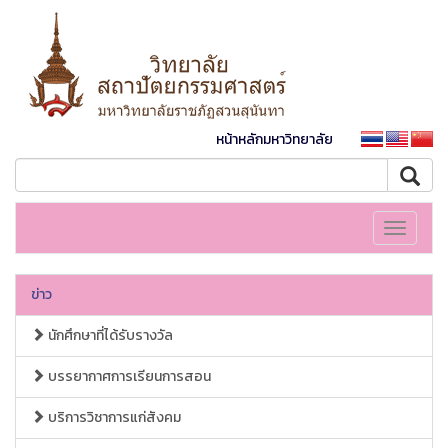
หน้าหลักมหาวิทยาลัย
Toggle
navigati
ข่าว
นักศึกษาที่ได้รับรางวัล
บรรยากาศการเรียนการสอน
บริการวิชาการแก่สังคม