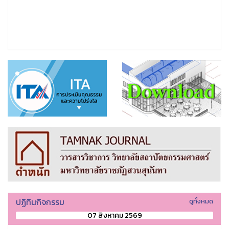
ปฏิทินกิจกรรม
ดูทั้งหมด
07 สิงหาคม 2569