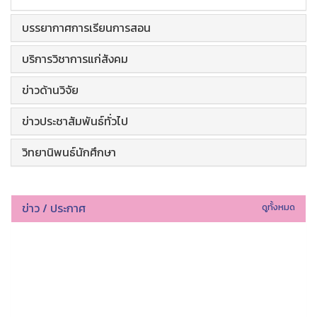
บรรยากาศการเรียนการสอน
บริการวิชาการแก่สังคม
ข่าวด้านวิจัย
ข่าวประชาสัมพันธ์ทั่วไป
วิทยานิพนธ์นักศึกษา
ข่าว / ประกาศ
ดูทั้งหมด