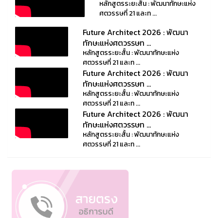
หลักสูตรระยะสั้น : พัฒนาทักษะแห่ง
ศตวรรษที่ 21 และท ...
Future Architect 2026 : พัฒนา
ทักษะแห่งศตวรรษท ...
หลักสูตรระยะสั้น : พัฒนาทักษะแห่ง
ศตวรรษที่ 21 และท ...
Future Architect 2026 : พัฒนา
ทักษะแห่งศตวรรษท ...
หลักสูตรระยะสั้น : พัฒนาทักษะแห่ง
ศตวรรษที่ 21 และท ...
Future Architect 2026 : พัฒนา
ทักษะแห่งศตวรรษท ...
หลักสูตรระยะสั้น : พัฒนาทักษะแห่ง
ศตวรรษที่ 21 และท ...