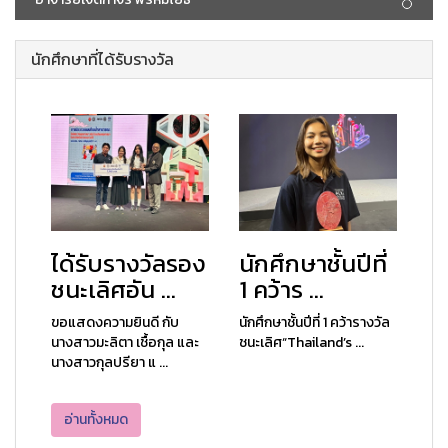
นักศึกษาที่ได้รับรางวัล
ได้รับรางวัลรอง
นักศึกษาชั้นปีที่
ชนะเลิศอัน ...
1 คว้าร ...
ขอแสดงความยินดี กับ
นักศึกษาชั้นปีที่ 1 คว้ารางวัล
นางสาวมะลิตา เชื้อกุล และ
ชนะเลิศ“Thailand’s ...
นางสาวกุลปรียา แ ...
อ่านทั้งหมด