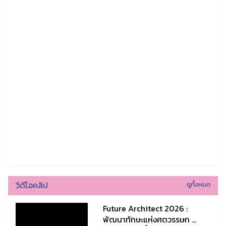
วิดีโอคลิป
ดูทั้งหมด
Future Architect 2026 :
พัฒนาทักษะแห่งศตวรรษท ...